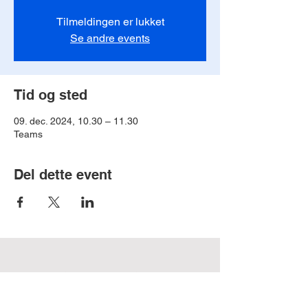
Tilmeldingen er lukket
Se andre events
Tid og sted
09. dec. 2024, 10.30 – 11.30
Teams
Del dette event