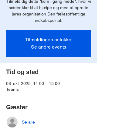
Tilmeld dig dette "kom i gang møde", hvor vi
sidder klar til at hjælpe dig med at oprette
jeres organisation Den fællesoffentlige
indkøbsportal.
Tilmeldingen er lukket
Se andre events
Tid og sted
08. okt. 2025, 14.00 – 15.00
Teams
Gæster
Se alle