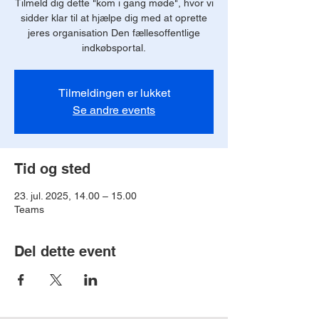
Tilmeld dig dette "kom i gang møde", hvor vi
sidder klar til at hjælpe dig med at oprette
jeres organisation Den fællesoffentlige
indkøbsportal.
Tilmeldingen er lukket
Se andre events
Tid og sted
23. jul. 2025, 14.00 – 15.00
Teams
Del dette event