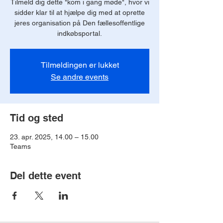
Tilmeld dig dette "kom i gang møde", hvor vi
sidder klar til at hjælpe dig med at oprette
jeres organisation på Den fællesoffentlige
indkøbsportal.
Tilmeldingen er lukket
Se andre events
Tid og sted
23. apr. 2025, 14.00 – 15.00
Teams
Del dette event