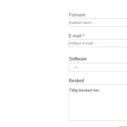
Fornavn
E-mail
Software
Besked