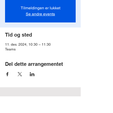
Tilmeldingen er lukket
Se andre events
Tid og sted
11. des. 2024, 10:30 – 11:30
Teams
Del dette arrangementet