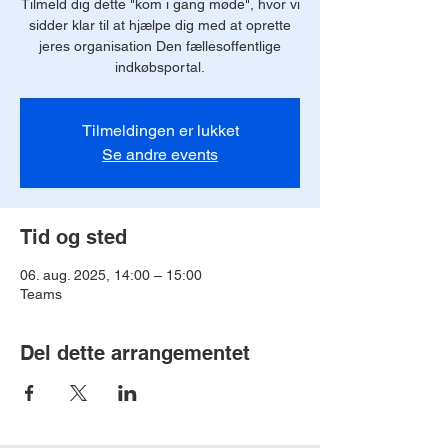
Tilmeld dig dette "kom i gang møde", hvor vi
sidder klar til at hjælpe dig med at oprette
jeres organisation Den fællesoffentlige
indkøbsportal.
Tilmeldingen er lukket
Se andre events
Tid og sted
06. aug. 2025, 14:00 – 15:00
Teams
Del dette arrangementet