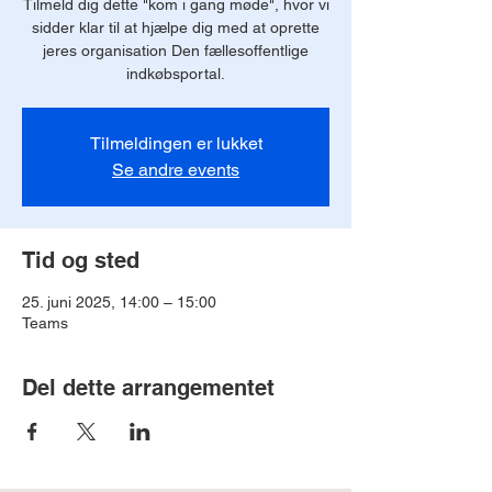
Tilmeld dig dette "kom i gang møde", hvor vi
sidder klar til at hjælpe dig med at oprette
jeres organisation Den fællesoffentlige
indkøbsportal.
Tilmeldingen er lukket
Se andre events
Tid og sted
25. juni 2025, 14:00 – 15:00
Teams
Del dette arrangementet