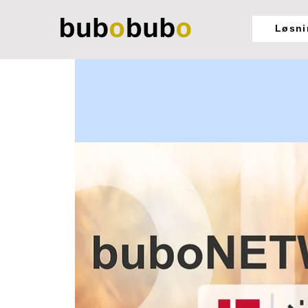
Løsni