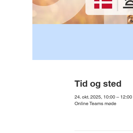
Tid og sted
24. okt. 2025, 10:00 – 12:00
Online Teams møde