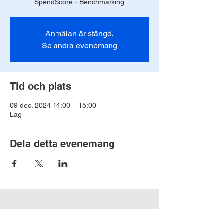
SpendScore - Benchmarking
Anmälan är stängd.
Se andra evenemang
Tid och plats
09 dec. 2024 14:00 – 15:00
Lag
Dela detta evenemang