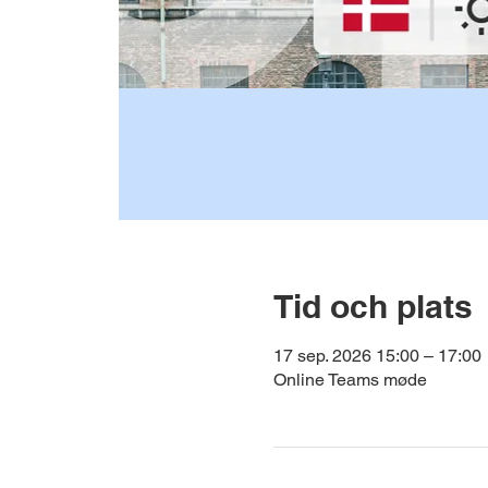
Tid och plats
17 sep. 2026 15:00 – 17:00
Online Teams møde