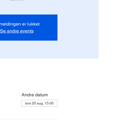
lmeldingen er lukket
Se andre events
Andra datum
tors 20 aug. 15:00