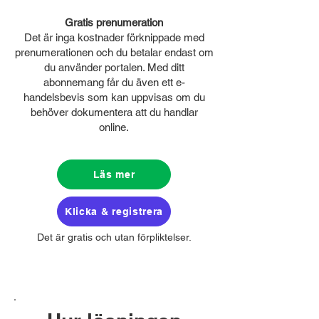
Gratis prenumeration
Det är inga kostnader förknippade med
prenumerationen och du betalar endast om
du använder portalen. Med ditt
abonnemang får du även ett e-
handelsbevis som kan uppvisas om du
behöver dokumentera att du handlar
online.
Läs mer
Klicka & registrera
Det är gratis och utan förpliktelser.