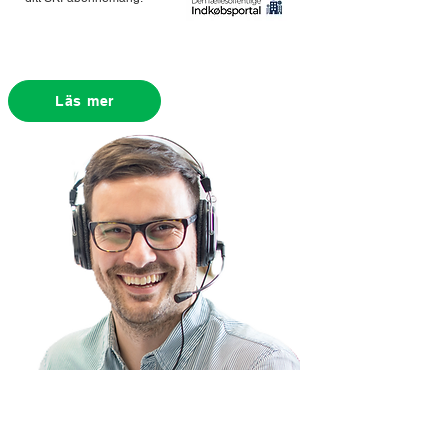
Läs mer